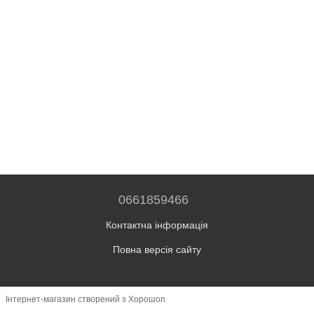
0661859466
Контактна інформація
Повна версія сайту
Інтернет-магазин створений з Хорошоп