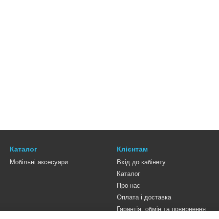
Каталог
Клієнтам
Мобільні аксесуари
Вхід до кабінету
Каталог
Про нас
Оплата і доставка
Гарантія, обмін та повернення